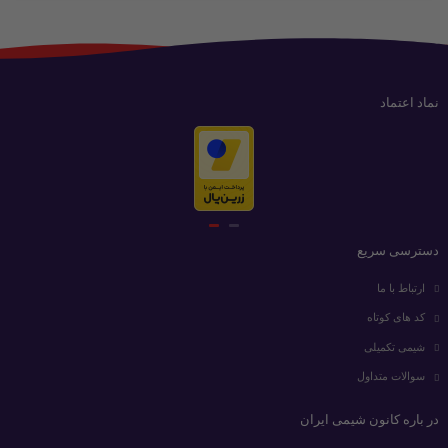
نماد اعتماد
دسترسی سریع
ارتباط با ما
کد های کوتاه
شیمی تکمیلی
سوالات متداول
در باره کانون شیمی ایران