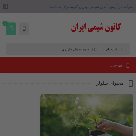
شرکت در آزمون آنلاین شیمی بهترین گزینه برای شماست .
0
ثبت نام
ورود به پنل کاربری
فهرست
محتوای سلولز