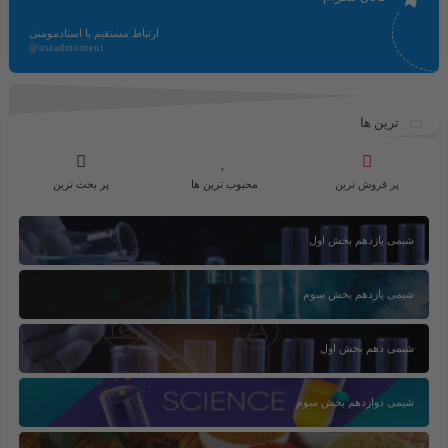
ارتباط مستقیم با استادمومنی
@ostadmomeni
ترین ها
پر فروش ترین
محبوب ترین ها
پر بحث ترین
شیمی یازدهم بخش اول
شیمی یازدهم بخش سوم
شیمی دهم بخش اول
شیمی دوازدهم بخش سوم