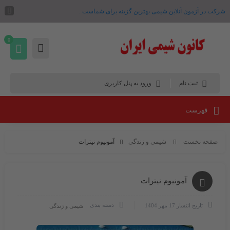
شرکت در آزمون آنلاین شیمی بهترین گزینه برای شماست .
0
ثبت نام
ورود به پنل کاربری
فهرست
صفحه نخست
شیمی و زندگی
آمونیوم نیترات
آمونیوم نیترات
دسته بندی
تاریخ انتشار
17 مهر 1404
شیمی و زندگی