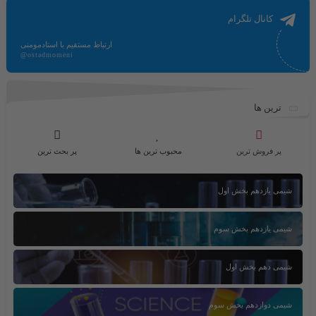
کانال تلگرام
ارتباط مستقیم با استادمومنی
@ostadmomeni
ترین ها
پر فروش ترین
محبوب ترین ها
پر بحث ترین
شیمی یازدهم بخش اول
شیمی یازدهم بخش سوم
شیمی دهم بخش اول
شیمی دوازدهم بخش سوم