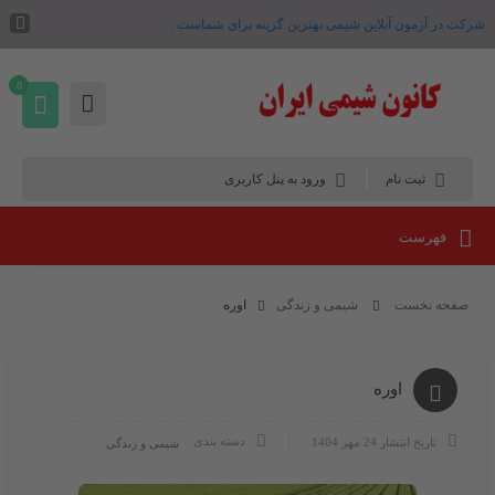
شرکت در آزمون آنلاین شیمی بهترین گزینه برای شماست .
0
ثبت نام
ورود به پنل کاربری
فهرست
صفحه نخست
شیمی و زندگی
اوره
اوره
دسته بندی
تاریخ انتشار
24 مهر 1404
شیمی و زندگی