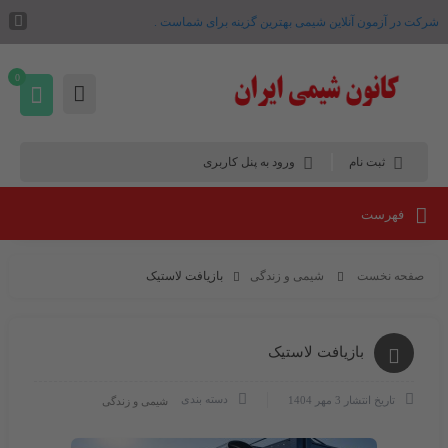
شرکت در آزمون آنلاین شیمی بهترین گزینه برای شماست .
0
ثبت نام
ورود به پنل کاربری
فهرست
صفحه نخست
شیمی و زندگی
بازیافت لاستیک
بازیافت لاستیک
دسته بندی
تاریخ انتشار
3 مهر 1404
شیمی و زندگی