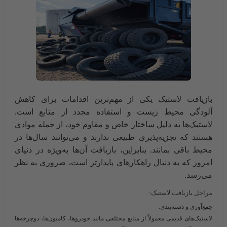
بازیافت لاستیک یکی از مهم‌ترین اقدامات برای کاهش
آلودگی محیط زیست و استفاده مجدد از منابع است.
لاستیک‌ها به دلیل ساختار خاص و مقاوم خود، از جمله موادی
هستند که تجزیه‌پذیری طبیعی ندارند و می‌توانند سال‌ها در
محیط باقی بمانند. بنابراین، بازیافت آن‌ها به‌ویژه در دنیای
امروز که به دنبال راهکارهای پایدارتر است، ضروری به نظر
می‌رسد.
مراحل بازیافت لاستیک:
جمع‌آوری و دسته‌بندی:
لاستیک‌های قدیمی معمولاً از منابع مختلفی مانند خودروها، کامیون‌ها، دوچرخه‌ها