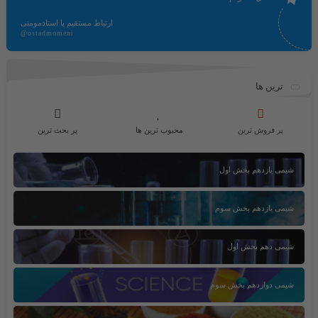
ارتباط مستقیم با استادمومنی
@ostadmomeni
ترین ها
پر فروش ترین
محبوب ترین ها
پر بحث ترین
شیمی یازدهم بخش اول
شیمی یازدهم بخش سوم
شیمی دهم بخش اول
شیمی دوازدهم بخش سوم