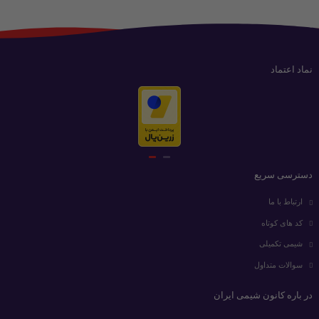
نماد اعتماد
دسترسی سریع
ارتباط با ما
کد های کوتاه
شیمی تکمیلی
سوالات متداول
در باره کانون شیمی ایران