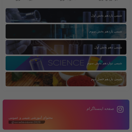
شیمی یازدهم بخش اول
شیمی یازدهم بخش سوم
شیمی دهم بخش اول
شیمی دوازدهم بخش سوم
شیمی یازدهم فصل دوم
صفحه اینستاگرام
محتوای آموزشی شیمی و عمومی
@ostadmomeni2020