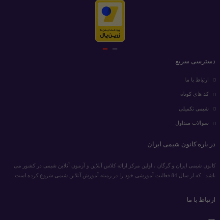
دسترسی سریع
ارتباط با ما
کد های کوتاه
شیمی تکمیلی
سوالات متداول
در باره کانون شیمی ایران
کانون شیمی ایران و گرگان ، اولین مرکز ارائه کلاس آنلاین و آزمون آنلاین شیمی در کشور می
باشد . که از سال 84 فعالیت آموزشی خود را در زمینه آموزش آنلاین شیمی شروع کرده است .
ارتباط با ما