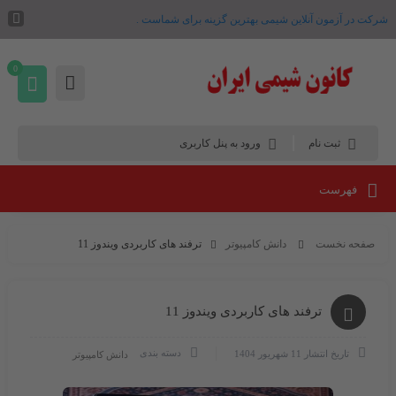
شرکت در آزمون آنلاین شیمی بهترین گزینه برای شماست .
0
ثبت نام
ورود به پنل کاربری
فهرست
صفحه نخست
دانش کامپیوتر
ترفند های کاربردی ویندوز 11
ترفند های کاربردی ویندوز 11
دسته بندی
تاریخ انتشار
11 شهریور 1404
دانش کامپیوتر