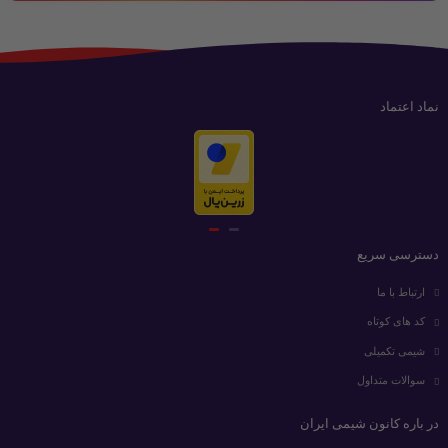
نماد اعتماد
دسترسی سریع
ارتباط با ما
کد های کوتاه
شیمی تکمیلی
سوالات متداول
در باره کانون شیمی ایران