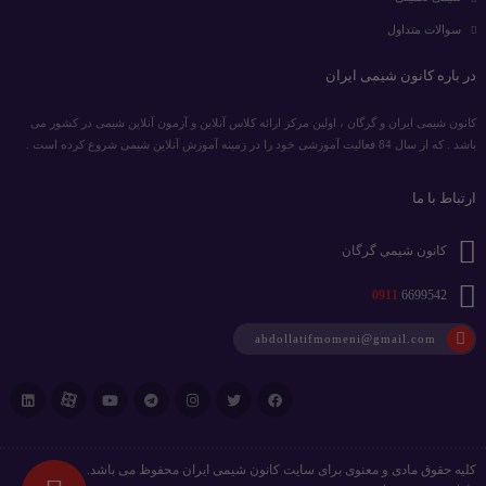
سوالات متداول
در باره کانون شیمی ایران
کانون شیمی ایران و گرگان ، اولین مرکز ارائه کلاس آنلاین و آزمون آنلاین شیمی در کشور می
باشد . که از سال 84 فعالیت آموزشی خود را در زمینه آموزش آنلاین شیمی شروع کرده است .
ارتباط با ما
کانون شیمی گرگان
0911
6699542
abdollatifmomeni@gmail.com
کلیه حقوق مادی و معنوی برای سایت کانون شیمی ایران محفوظ می باشد.