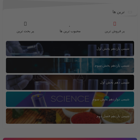
ترین ها
پر فروش ترین
محبوب ترین ها
پر بحث ترین
شیمی یازدهم بخش اول
شیمی یازدهم بخش سوم
شیمی دهم بخش اول
شیمی دوازدهم بخش سوم
شیمی یازدهم فصل دوم