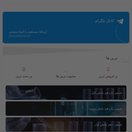
کانال تلگرام
ارتباط مستقیم با استادمومنی
@ostadmomeni
ترین ها
پر فروش ترین
محبوب ترین ها
پر بحث ترین
شیمی یازدهم بخش اول
شیمی یازدهم بخش سوم
شیمی دهم بخش اول