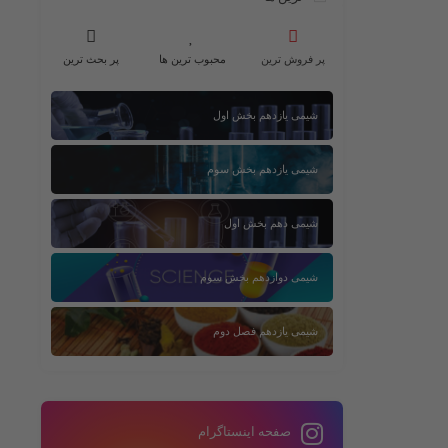
پر فروش ترین
محبوب ترین ها
پر بحث ترین
شیمی یازدهم بخش اول
شیمی یازدهم بخش سوم
شیمی دهم بخش اول
شیمی دوازدهم بخش سوم
شیمی یازدهم فصل دوم
صفحه اینستاگرام