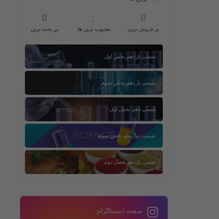
پر فروش ترین
محبوب ترین ها
پر بحث ترین
شیمی یازدهم بخش اول
شیمی یازدهم بخش سوم
شیمی دهم بخش اول
شیمی دوازدهم بخش سوم
شیمی یازدهم فصل دوم
صفحه اینستاگرام