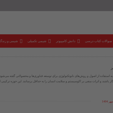
 سوالات کتاب درسی
دانش کامپیوتر
شیمی تکمیلی
شیمی و زندگ
ز
به استفاده از اصول و روش‌های نانوتکنولوژی برای توسعه فناوری‌ها و محصولاتی گفته می‌شود 
باشند و اثرات منفی بر اکوسیستم و سلامت انسان را به حداقل برسانند. این حوزه ترکیبی از