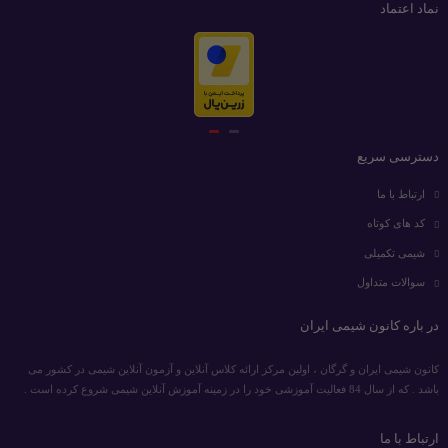
نماد اعتماد
دسترسی سریع
ارتباط با ما
کد های کوتاه
شیمی تکمیلی
سوالات متداول
در باره کانون شیمی ایران
کانون شیمی ایران و گرگان ، اولین مرکز ارائه کلاس آنلاین و آزمون آنلاین شیمی در کشور می
باشد . که از سال 84 فعالیت آموزشی خود را در زمینه آموزش آنلاین شیمی شروع کرده است .
ارتباط با ما