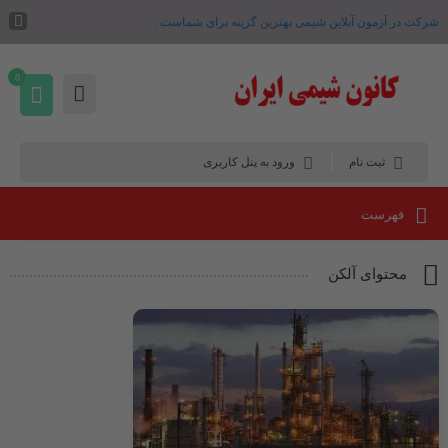
شرکت در آزمون آنلاین شیمی بهترین گزینه برای شماست .
0
ثبت نام
ورود به پنل کاربری
فهرست
محتوای آلکن