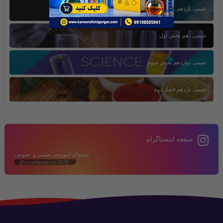
شیمی یازدهم بخش سوم
شیمی دهم بخش اول
شیمی دوازدهم بخش سوم
شیمی یازدهم فصل دوم
صفحه اینستاگرام
محتوای آموزشی شیمی و عمومی
@ostadmomeni2020