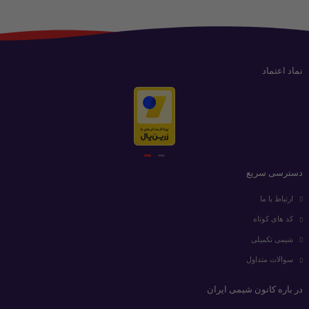
نماد اعتماد
دسترسی سریع
ارتباط با ما
کد های کوتاه
شیمی تکمیلی
سوالات متداول
در باره کانون شیمی ایران