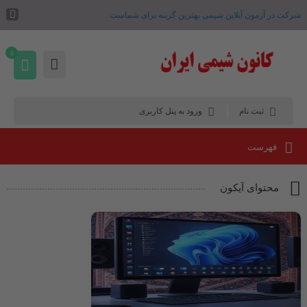
شرکت در آزمون آنلاین شیمی بهترین گزینه برای شماست .
0
ثبت نام
ورود به پنل کاربری
فهرست
محتوای آیکون