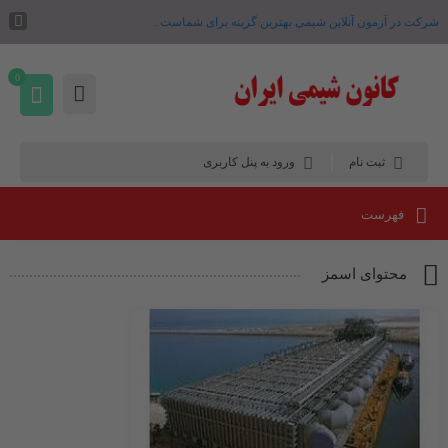
شرکت در آزمون آنلاین شیمی بهترین گزینه برای شماست .
0
ثبت نام
ورود به پنل کاربری
فهرست
محتوای اسمز