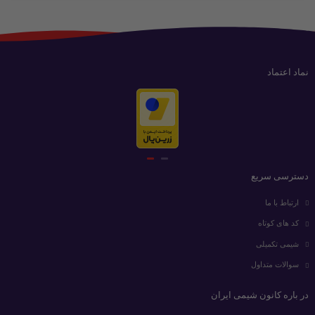
نماد اعتماد
دسترسی سریع
ارتباط با ما
کد های کوتاه
شیمی تکمیلی
سوالات متداول
در باره کانون شیمی ایران