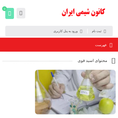
0
ثبت نام
ورود به پنل کاربری
فهرست
محتوای اسید قوی