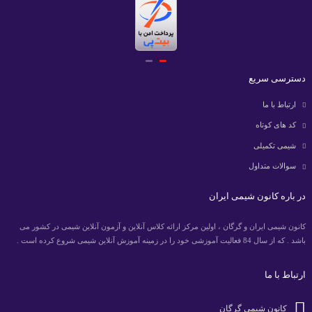
دسترسی سریع
ارتباط با ما
کد های کوتاه
شیمی تکمیلی
سوالات متداول
در باره کانون شیمی ایران
کانون شیمی ایران و گرگان ، اولین مرکز ارائه کلاس آنلاین و آزمون آنلاین شیمی در کشور می
باشد . که از سال 84 فعالیت آموزشی خود را در زمینه آموزش آنلاین شیمی شروع کرده است .
ارتباط با ما
کانون شیمی گرگان