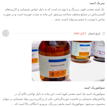
نیتریک اسید
یک اسید معدنی قوی، بی‌رنگ و با بوی تند است که به دلیل خواص شیمیایی و کاربردهای
گسترده‌اش در صنایع مختلف شناخته می‌شود. این ماده به شدت خورنده است و در صورت
تماس با پوست یا چشم می‌تواند آسیب جدی ...
تاریخ انتشار
5 آبان 1404
سولفوریک اسید
سولفوریک اسید یک اسید معدنی قوی است. این ماده به دلیل توانایی بالای آن در
واکنش‌های شیمیایی و خاصیت خورندگی‌اش، یکی از پرکاربردترین مواد شیمیایی در جهان
محسوب می‌شود. سولفوریک اسید مایعی بی‌رنگ، بی‌بو و با چگالی بالا است که ...