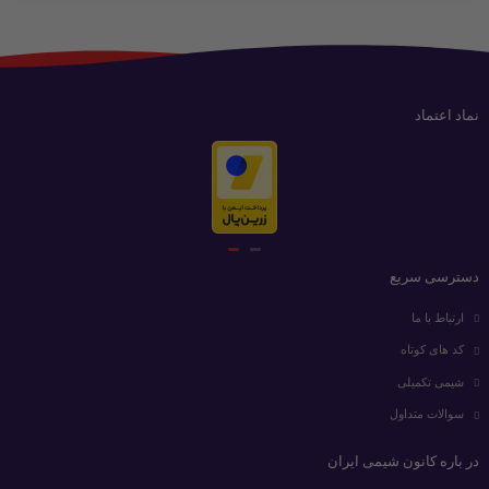
نماد اعتماد
دسترسی سریع
ارتباط با ما
کد های کوتاه
شیمی تکمیلی
سوالات متداول
در باره کانون شیمی ایران