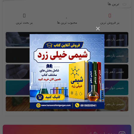
ترین ها
پر فروش ترین
محبوب ترین ها
پر بحث ترین
×
شیمی یازدهم بخش اول
شیمی یازدهم بخش سوم
شیمی دهم بخش اول
شیمی دوازدهم بخش سوم
شیمی یازدهم فصل دوم
صفحه اینستاگرام