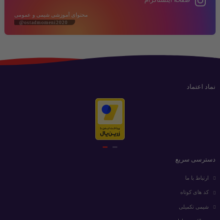
محتوای آموزشی شیمی و عمومی
@ostadmomeni2020
نماد اعتماد
دسترسی سریع
ارتباط با ما
کد های کوتاه
شیمی تکمیلی