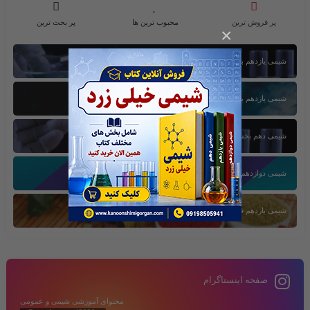
پر فروش ترین
محبوب ترین ها
پر بحث ترین
×
شیمی یازدهم بخش اول
شیمی یازدهم بخش سوم
شیمی دهم بخش اول
شیمی دوازدهم بخش سوم
شیمی یازدهم فصل دوم
صفحه اینستاگرام
محتوای آموزشی شیمی و عمومی