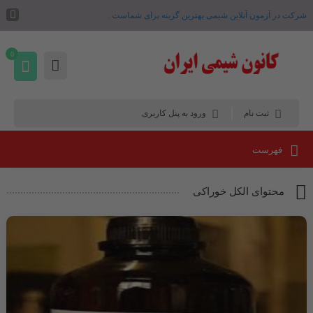
شرکت در آزمون آنلاین شیمی بهترین گزینه برای شماست .
0
ثبت نام
ورود به پنل کاربری
فهرست
محتوای الکل خوراکی