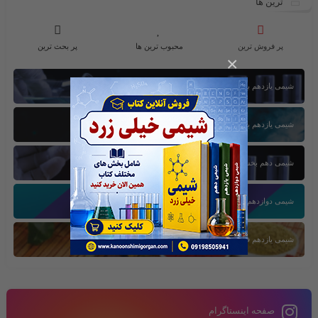
ترین ها
پر فروش ترین
محبوب ترین ها
پر بحث ترین
×
شیمی یازدهم بخش اول
شیمی یازدهم بخش سوم
شیمی دهم بخش اول
شیمی دوازدهم بخش سوم
شیمی یازدهم فصل دوم
صفحه اینستاگرام