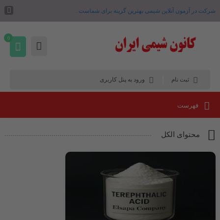
شرکت در آزمون آنلاین شیمی بهترین گزینه برای شماست .
0
ثبت نام
ورود به پنل کاربری
فهرست
محتوای الکل