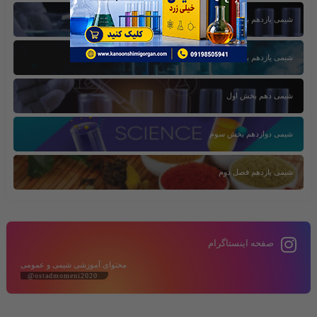
شیمی یازدهم بخش اول
شیمی یازدهم بخش سوم
شیمی دهم بخش اول
شیمی دوازدهم بخش سوم
شیمی یازدهم فصل دوم
صفحه اینستاگرام
محتوای آموزشی شیمی و عمومی
@ostadmomeni2020