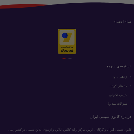
نماد اعتماد
دسترسی سریع
ارتباط با ما
کد های کوتاه
شیمی تکمیلی
سوالات متداول
در باره کانون شیمی ایران
کانون شیمی ایران و گرگان ، اولین مرکز ارائه کلاس آنلاین و آزمون آنلاین شیمی در کشور می