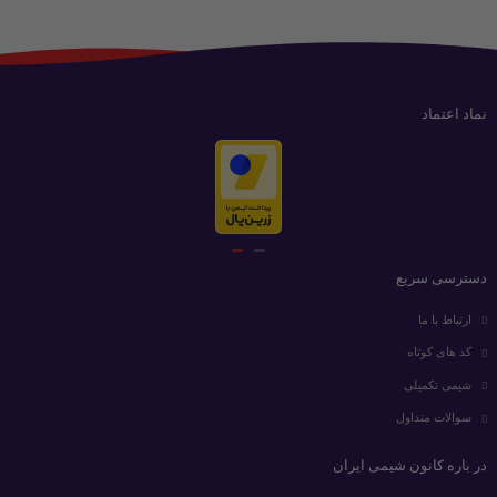
نماد اعتماد
دسترسی سریع
ارتباط با ما
کد های کوتاه
شیمی تکمیلی
سوالات متداول
در باره کانون شیمی ایران