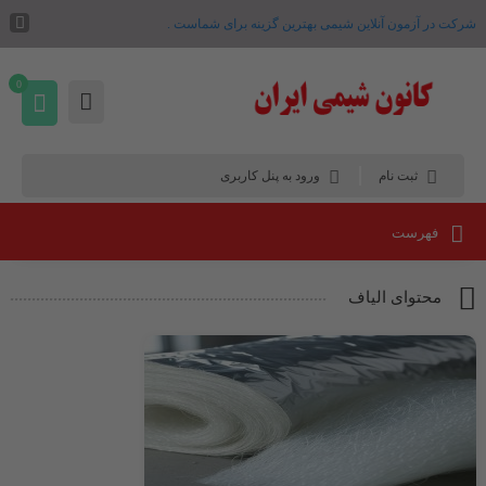
شرکت در آزمون آنلاین شیمی بهترین گزینه برای شماست .
0
ثبت نام
ورود به پنل کاربری
فهرست
محتوای الیاف