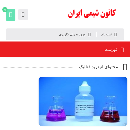
0
ثبت نام
ورود به پنل کاربری
فهرست
محتوای انیدرید فتالیک