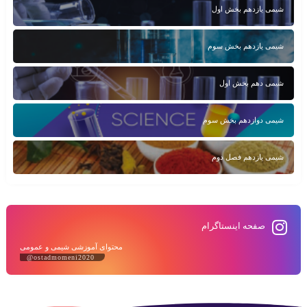
شیمی یازدهم بخش اول
شیمی یازدهم بخش سوم
شیمی دهم بخش اول
شیمی دوازدهم بخش سوم
شیمی یازدهم فصل دوم
صفحه اینستاگرام
محتوای آموزشی شیمی و عمومی
@ostadmomeni2020