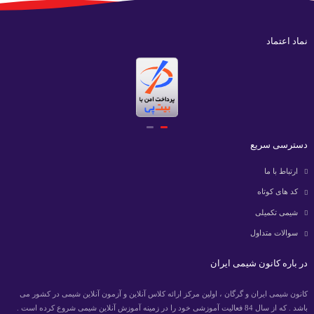
نماد اعتماد
دسترسی سریع
ارتباط با ما
کد های کوتاه
شیمی تکمیلی
سوالات متداول
در باره کانون شیمی ایران
کانون شیمی ایران و گرگان ، اولین مرکز ارائه کلاس آنلاین و آزمون آنلاین شیمی در کشور می
باشد . که از سال 84 فعالیت آموزشی خود را در زمینه آموزش آنلاین شیمی شروع کرده است .