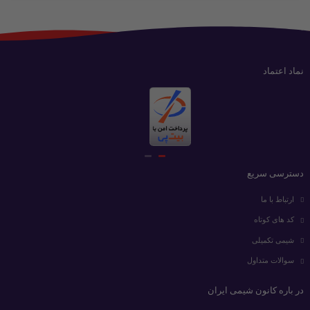
نماد اعتماد
دسترسی سریع
ارتباط با ما
کد های کوتاه
شیمی تکمیلی
سوالات متداول
در باره کانون شیمی ایران