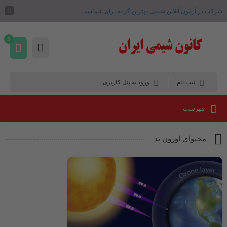
شرکت در آزمون آنلاین شیمی بهترین گزینه برای شماست .
0
ثبت نام
ورود به پنل کاربری
فهرست
محتوای اوزون بد