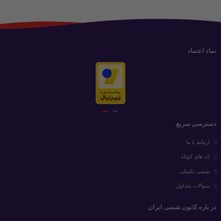
نماد اعتماد
دسترسی سریع
ارتباط با ما
کد های کوتاه
شیمی تکمیلی
سوالات متداول
در باره کانون شیمی ایران