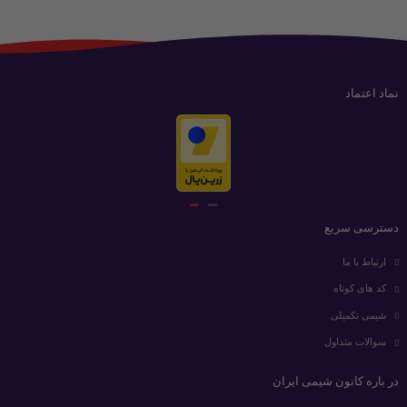
نماد اعتماد
دسترسی سریع
ارتباط با ما
کد های کوتاه
شیمی تکمیلی
سوالات متداول
در باره کانون شیمی ایران