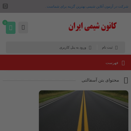
شرکت در آزمون آنلاین شیمی بهترین گزینه برای شماست .
0
ثبت نام
ورود به پنل کاربری
فهرست
محتوای بتن آسفالتی