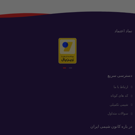
نماد اعتماد
دسترسی سریع
ارتباط با ما
کد های کوتاه
شیمی تکمیلی
سوالات متداول
در باره کانون شیمی ایران