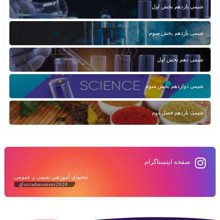
شیمی یازدهم بخش اول
شیمی یازدهم بخش سوم
شیمی دهم بخش اول
شیمی دوازدهم بخش سوم
شیمی یازدهم فصل دوم
صفحه اینستاگرام
محتوای آموزشی شیمی و عمومی
@ostadmomeni2020