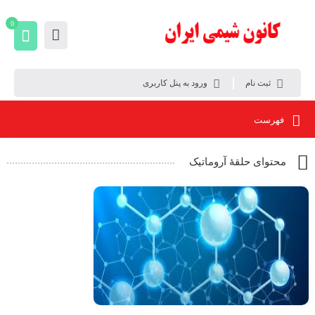
0
ثبت نام
ورود به پنل کاربری
فهرست
محتوای حلقۀ آروماتیک