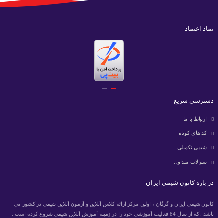
نماد اعتماد
دسترسی سریع
ارتباط با ما
کد های کوتاه
شیمی تکمیلی
سوالات متداول
در باره کانون شیمی ایران
کانون شیمی ایران و گرگان ، اولین مرکز ارائه کلاس آنلاین و آزمون آنلاین شیمی در کشور می
باشد . که از سال 84 فعالیت آموزشی خود را در زمینه آموزش آنلاین شیمی شروع کرده است .