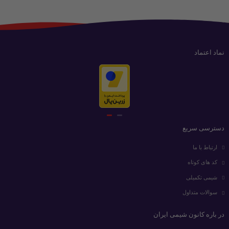
نماد اعتماد
دسترسی سریع
ارتباط با ما
کد های کوتاه
شیمی تکمیلی
سوالات متداول
در باره کانون شیمی ایران