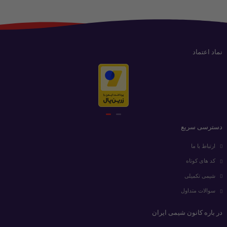
نماد اعتماد
دسترسی سریع
ارتباط با ما
کد های کوتاه
شیمی تکمیلی
سوالات متداول
در باره کانون شیمی ایران