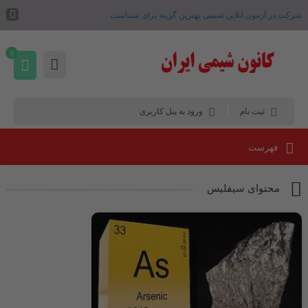
شرکت در آزمون آنلاین شیمی بهترین گزینه برای شماست .
0
ثبت نام
ورود به پنل کاربری
فهرست
محتوای سیفلیس