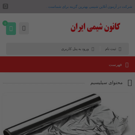
شرکت در آزمون آنلاین شیمی بهترین گزینه برای شماست .
0
ثبت نام
ورود به پنل کاربری
فهرست
محتوای سیلیسیم