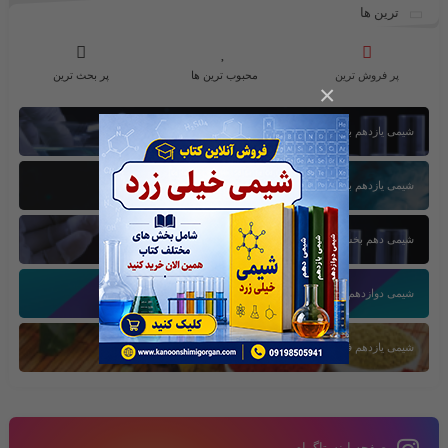
ترین ها
پر فروش ترین
محبوب ترین ها
پر بحث ترین
×
شیمی یازدهم بخش اول
شیمی یازدهم بخش سوم
شیمی دهم بخش اول
شیمی دوازدهم بخش سوم
شیمی یازدهم فصل دوم
صفحه اینستاگرام