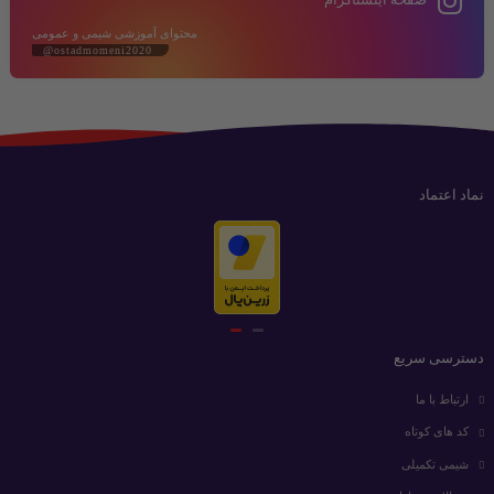
محتوای آموزشی شیمی و عمومی
@ostadmomeni2020
نماد اعتماد
دسترسی سریع
ارتباط با ما
کد های کوتاه
شیمی تکمیلی