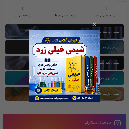
پر فروش ترین
محبوب ترین ها
پر بحث ترین
×
شیمی یازدهم بخش اول
شیمی یازدهم بخش سوم
شیمی دهم بخش اول
شیمی دوازدهم بخش سوم
شیمی یازدهم فصل دوم
صفحه اینستاگرام