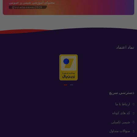
محتوای آموزشی شیمی و عمومی
@ostadmomeni2020
نماد اعتماد
دسترسی سریع
ارتباط با ما
کد های کوتاه
شیمی تکمیلی
سوالات متداول