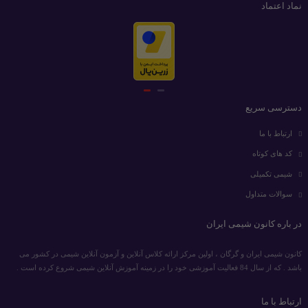
نماد اعتماد
دسترسی سریع
ارتباط با ما
کد های کوتاه
شیمی تکمیلی
سوالات متداول
در باره کانون شیمی ایران
کانون شیمی ایران و گرگان ، اولین مرکز ارائه کلاس آنلاین و آزمون آنلاین شیمی در کشور می
باشد . که از سال 84 فعالیت آموزشی خود را در زمینه آموزش آنلاین شیمی شروع کرده است .
ارتباط با ما