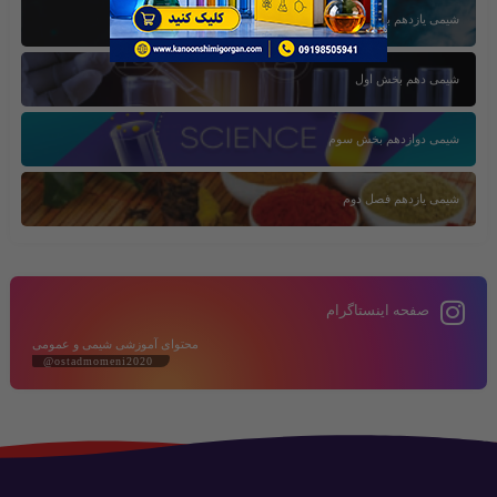
شیمی یازدهم بخش سوم
شیمی دهم بخش اول
شیمی دوازدهم بخش سوم
شیمی یازدهم فصل دوم
صفحه اینستاگرام
محتوای آموزشی شیمی و عمومی
@ostadmomeni2020