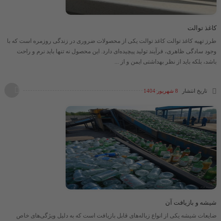
کاغذ توالت
طرز تهیه کاغذ توالت کاغذ توالت یکی از محصولات ضروری در زندگی روزمره است که با
وجود سادگی ظاهری، فرآیند تولید پیچیده‌ای دارد. این محصول نه تنها باید نرم و راحت
باشد، بلکه باید از نظر بهداشتی ایمن و از ...
تاریخ انتشار
8 شهریور 1404
شیشه و بازیافت آن
ضایعات شیشه یکی از انواع زباله‌های قابل بازیافت است که به دلیل ویژگی‌های خاص