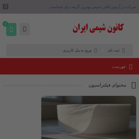
شرکت در آزمون آنلاین شیمی بهترین گزینه برای شماست .
0
ثبت نام
ورود به پنل کاربری
فهرست
محتوای فیلتراسیون