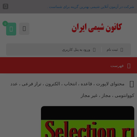
شرکت در آزمون آنلاین شیمی بهترین گزینه برای شماست .
0
ثبت نام
ورود به پنل کاربری
فهرست
محتوای لاپورت ، قاعده ، انتخاب ، الکترون ، تراز فرعی ، عدد
کووانتومی ، مجاز ، غیر مجاز