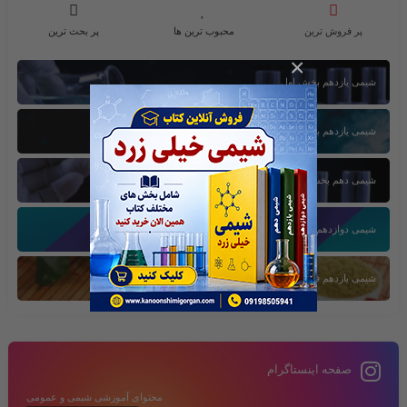
پر فروش ترین
محبوب ترین ها
پر بحث ترین
×
شیمی یازدهم بخش اول
شیمی یازدهم بخش سوم
شیمی دهم بخش اول
شیمی دوازدهم بخش سوم
شیمی یازدهم فصل دوم
صفحه اینستاگرام
محتوای آموزشی شیمی و عمومی