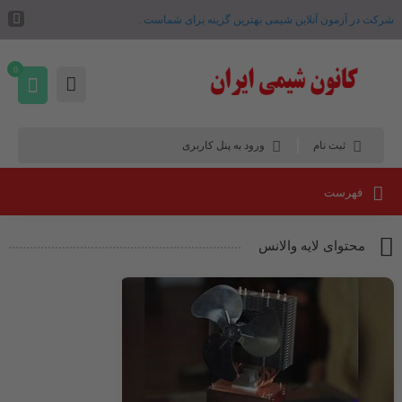
شرکت در آزمون آنلاین شیمی بهترین گزینه برای شماست .
0
ثبت نام
ورود به پنل کاربری
فهرست
محتوای لایه والانس