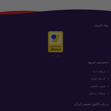
نماد اعتماد
دسترسی سریع
ارتباط با ما
کد های کوتاه
شیمی تکمیلی
سوالات متداول
در باره کانون شیمی ایران