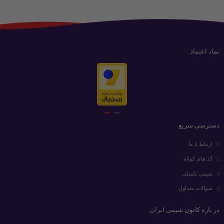
نماد اعتماد
دسترسی سریع
ارتباط با ما
کد های کوتاه
شیمی تکمیلی
سوالات متداول
در باره کانون شیمی ایران