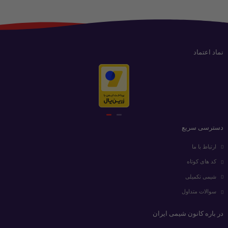
نماد اعتماد
دسترسی سریع
ارتباط با ما
کد های کوتاه
شیمی تکمیلی
سوالات متداول
در باره کانون شیمی ایران