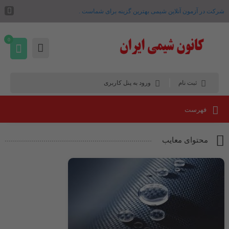
شرکت در آزمون آنلاین شیمی بهترین گزینه برای شماست .
0
ثبت نام
ورود به پنل کاربری
فهرست
محتوای معایب