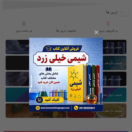
ترین ها
×
پر فروش ترین
محبوب ترین ها
پر بحث ترین
شیمی یازدهم بخش اول
شیمی یازدهم بخش سوم
شیمی دهم بخش اول
شیمی دوازدهم بخش سوم
شیمی یازدهم فصل دوم