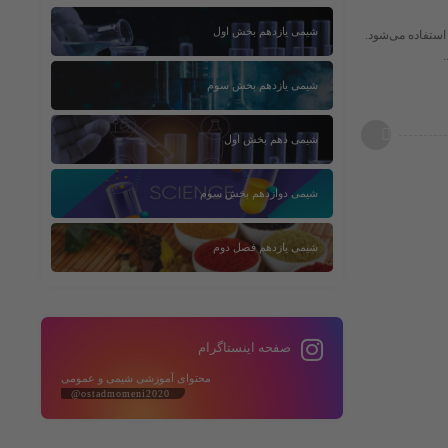
شیمی یازدهم بخش اول
از آب استفاده می‌شود.
شیمی یازدهم بخش سوم
شیمی دهم بخش اول
شیمی دوازدهم بخش سوم
شیمی یازدهم فصل دوم
صفحه اینستاگرام
محتوای آموزشی شیمی و عمومی
@ostadmomeni2020