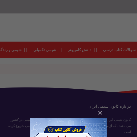
 سوالات کتاب درسی
دانش کامپیوتر
شیمی تکمیلی
شیمی و زندگ
در باره کانون شیمی ایران
ا
×
کانون شیمی ایران و گرگان ، اولین مرکز ارائه کلاس آنلاین و آزمون آنلاین شیمی در کشور
می باشد . که از سال 84 فعالیت آموزشی خود را در زمینه آموزش آنلاین شیمی شروع کرده
است .