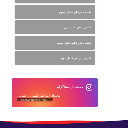
شیمی یازدهم بخش سوم
شیمی دهم بخش اول
شیمی دوازدهم بخش سوم
شیمی یازدهم فصل دوم
صفحه اینستاگرام
محتوای آموزشی شیمی و عمومی
@ostadmomeni2020