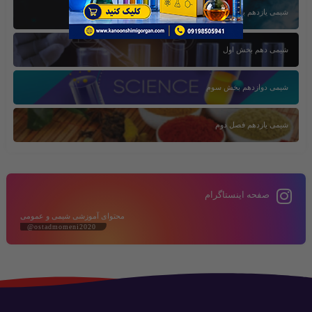
شیمی یازدهم بخش سوم
شیمی دهم بخش اول
شیمی دوازدهم بخش سوم
شیمی یازدهم فصل دوم
صفحه اینستاگرام
محتوای آموزشی شیمی و عمومی
@ostadmomeni2020