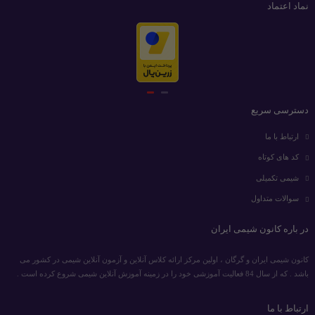
نماد اعتماد
دسترسی سریع
ارتباط با ما
کد های کوتاه
شیمی تکمیلی
سوالات متداول
در باره کانون شیمی ایران
کانون شیمی ایران و گرگان ، اولین مرکز ارائه کلاس آنلاین و آزمون آنلاین شیمی در کشور می
باشد . که از سال 84 فعالیت آموزشی خود را در زمینه آموزش آنلاین شیمی شروع کرده است .
ارتباط با ما