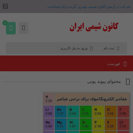
شرکت در آزمون آنلاین شیمی بهترین گزینه برای شماست .
0
ثبت نام
ورود به پنل کاربری
فهرست
محتوای پیوند یونی