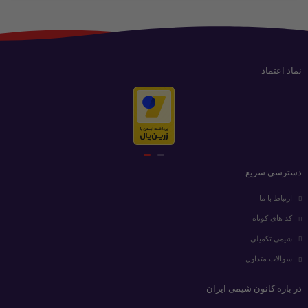
نماد اعتماد
دسترسی سریع
ارتباط با ما
کد های کوتاه
شیمی تکمیلی
سوالات متداول
در باره کانون شیمی ایران