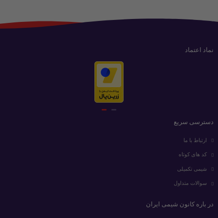
نماد اعتماد
دسترسی سریع
ارتباط با ما
کد های کوتاه
شیمی تکمیلی
سوالات متداول
در باره کانون شیمی ایران