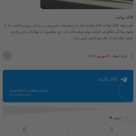
کاغذ توالت
طرز تهیه کاغذ توالت کاغذ توالت یکی از محصولات ضروری در زندگی روزمره است که با
وجود سادگی ظاهری، فرآیند تولید پیچیده‌ای دارد. این محصول نه تنها باید نرم و راحت
باشد، بلکه باید از نظر بهداشتی ایمن و از ...
تاریخ انتشار
8 شهریور 1404
کانال تلگرام
ارتباط مستقیم با استادمومنی
@ostadmomeni
ترین ها