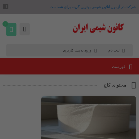
شرکت در آزمون آنلاین شیمی بهترین گزینه برای شماست .
0
ثبت نام
ورود به پنل کاربری
فهرست
محتوای کاج