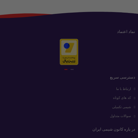
نماد اعتماد
دسترسی سریع
ارتباط با ما
کد های کوتاه
شیمی تکمیلی
سوالات متداول
در باره کانون شیمی ایران