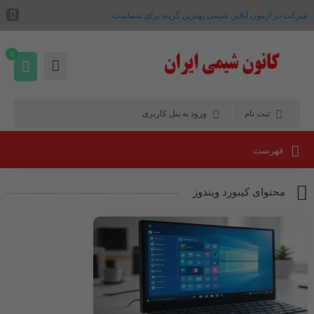
شرکت در آزمون آنلاین شیمی بهترین گزینه برای شماست .
0
ثبت نام
ورود به پنل کاربری
فهرست
محتوای کیبورد ویندوز