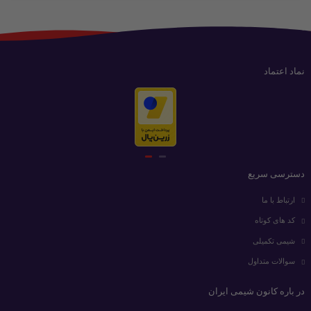
نماد اعتماد
دسترسی سریع
ارتباط با ما
کد های کوتاه
شیمی تکمیلی
سوالات متداول
در باره کانون شیمی ایران