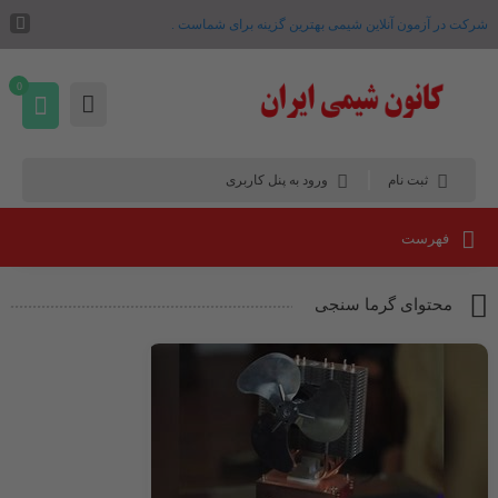
شرکت در آزمون آنلاین شیمی بهترین گزینه برای شماست .
0
ثبت نام
ورود به پنل کاربری
فهرست
محتوای گرما سنجی