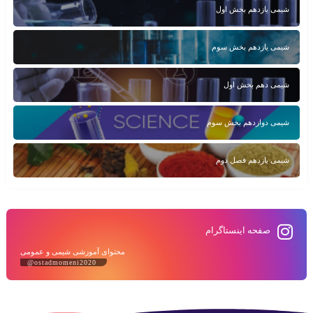
شیمی یازدهم بخش اول
شیمی یازدهم بخش سوم
شیمی دهم بخش اول
شیمی دوازدهم بخش سوم
شیمی یازدهم فصل دوم
صفحه اینستاگرام
محتوای آموزشی شیمی و عمومی
@ostadmomeni2020