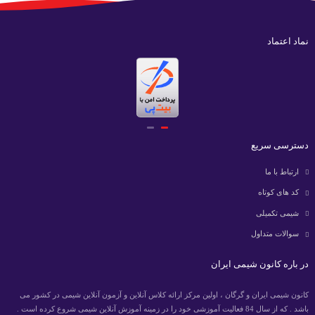
نماد اعتماد
دسترسی سریع
ارتباط با ما
کد های کوتاه
شیمی تکمیلی
سوالات متداول
در باره کانون شیمی ایران
کانون شیمی ایران و گرگان ، اولین مرکز ارائه کلاس آنلاین و آزمون آنلاین شیمی در کشور می
باشد . که از سال 84 فعالیت آموزشی خود را در زمینه آموزش آنلاین شیمی شروع کرده است .