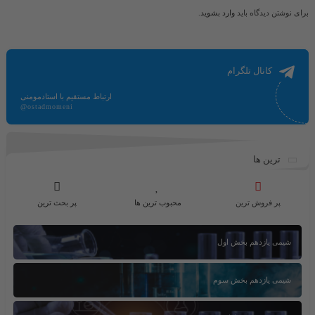
برای نوشتن دیدگاه باید
وارد بشوید
.
کانال تلگرام
ارتباط مستقیم با استادمومنی
@ostadmomeni
ترین ها
پر فروش ترین
محبوب ترین ها
پر بحث ترین
شیمی یازدهم بخش اول
شیمی یازدهم بخش سوم