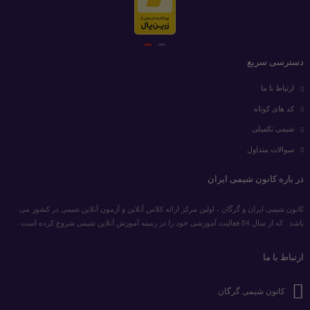
دسترسی سریع
ارتباط با ما
کد های کوتاه
شیمی تکمیلی
سوالات متداول
در باره کانون شیمی ایران
کانون شیمی ایران و گرگان ، اولین مرکز ارائه کلاس آنلاین و آزمون آنلاین شیمی در کشور می
باشد . که از سال 84 فعالیت آموزشی خود را در زمینه آموزش آنلاین شیمی شروع کرده است .
ارتباط با ما
کانون شیمی گرگان