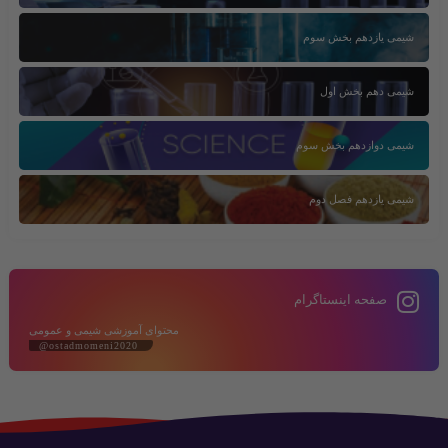
شیمی یازدهم بخش سوم
شیمی دهم بخش اول
شیمی دوازدهم بخش سوم
شیمی یازدهم فصل دوم
صفحه اینستاگرام
محتوای آموزشی شیمی و عمومی
@ostadmomeni2020