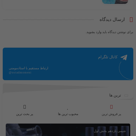
ارسال دیدگاه
برای نوشتن دیدگاه باید
وارد بشوید
.
کانال تلگرام
ارتباط مستقیم با استادمومنی
@ostadmomeni
ترین ها
پر فروش ترین
محبوب ترین ها
پر بحث ترین
شیمی یازدهم بخش اول