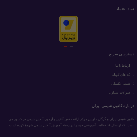
نماد اعتماد
دسترسی سریع
ارتباط با ما
کد های کوتاه
شیمی تکمیلی
سوالات متداول
در باره کانون شیمی ایران
کانون شیمی ایران و گرگان ، اولین مرکز ارائه کلاس آنلاین و آزمون آنلاین شیمی در کشور می
باشد . که از سال 84 فعالیت آموزشی خود را در زمینه آموزش آنلاین شیمی شروع کرده است .