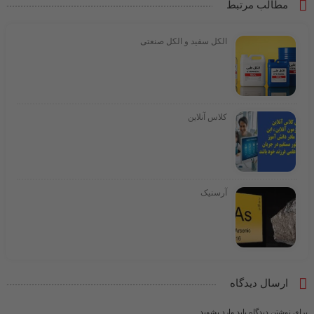
مطالب مرتبط
الکل سفید و الکل صنعتی
کلاس آنلاین
آرسنیک
ارسال دیدگاه
برای نوشتن دیدگاه باید
وارد بشوید
.