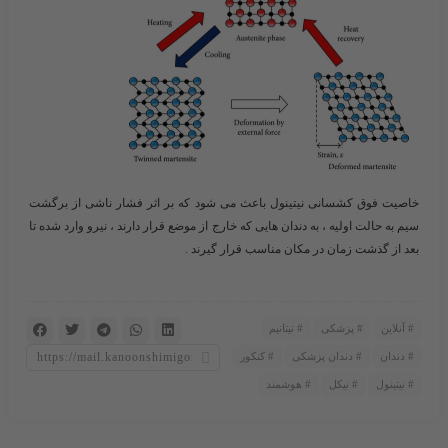
خاصیت فوق کشسانی نیتینول باعث می شود که بر اثر فشار ناشی از برگشت
سیم به حالت اولیه ، به دندان هایی که خارج از موضع قرار دارند ، نیرو وارد شده تا
بعد از گذشت زمان در مکان مناسب قرار گیرند .
آنلاین
پزشکی
تیتانیم
دندان
دندان پزشکی
کنکور
نیتینول
نیکل
هوشمند