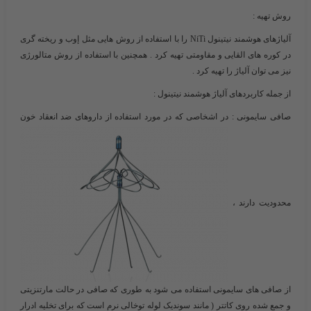
روش تهیه :
آلیاژهای هوشمند نیتینول NiTi را با استفاده از روش هایی مثل إوب و ریخته گری
در کوره های القایی و مقاومتی تهیه کرد . همچنین با استفاده از روش متالورژی
نیز می توان آلیاژ را تهیه کرد .
از جمله کاربردهای آلیاژ هوشمند نیتینول :
صافی سایمونی
: در اشخاصی که در مورد استفاده از داروهای ضد انعقاد خون
محدودیت دارند ،
از صافی های سایمونی استفاده می شود به طوری که صافی در حالت مارتنزیتی
و جمع شده روی کاتتر ( مانند سوندیک لوله توخالی نرم است که برای تخلیه ادرار